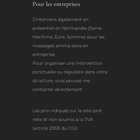
Pour les entreprises
J’interviens également en
présentiel en Normandie (Seine-
Maritime, Eure, Somme) pour les
massages amma assis en
entreprise.
Pour organiser une intervention
ponctuelle ou régulière dans votre
structure, vous pouvez me
contacter directement.
Les prix indiqués sur le site sont
nets et non soumis à la TVA
(article 293B du CGI)