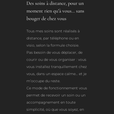
Des soins à distance, pour un
moment rien qu’à vous… sans
bouger de chez vous
Tous mes soins sont réalisés à
distance, par téléphone ou en
visio, selon la formule choisie.
Pas besoin de vous déplacer, de
courir ou de vous organiser : vous
vous installez tranquillement chez
vous, dans un espace calme… et je
m’occupe du reste.
Ce mode de fonctionnement vous
permet de recevoir un soin ou un
accompagnement en toute
simplicité, où que vous soyez, en