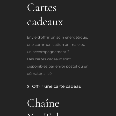
Cartes
cadeaux
Envie d’offrir un soin énergétique,
une communication animale ou
un accompagnement ?
Des cartes cadeaux sont
disponibles par envoi postal ou en
dématérialisé !
Offrir une carte cadeau
Chaîne