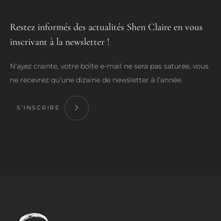
Restez informés des actualités Shen Claire en vous
inscrivant à la newsletter !
N’ayez crainte, votre boîte e-mail ne sera pas saturée, vous
ne recevrez qu’une dizaine de newsletter à l’année.
S'INSCRIRE