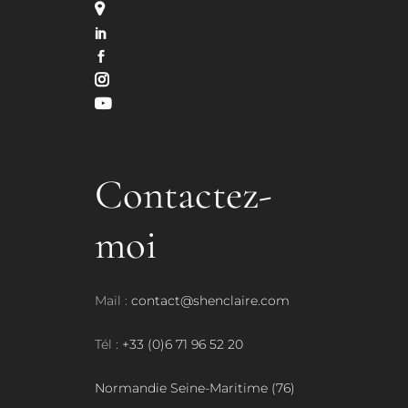
Contactez-
moi
Mail :
contact@shenclaire.com
Tél :
+33 (0)6 71 96 52 20​
Normandie Seine-Maritime (76)