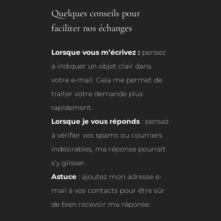
Quelques conseils pour
faciliter nos échanges
Lorsque vous m’écrivez :
pensez
à indiquer un objet clair dans
votre e-mail. Cela me permet de
traiter votre demande plus
rapidement.
Lorsque je vous réponds
:
pensez
à vérifier vos spams ou courriers
indésirables, ma réponse pourrait
s’y glisser.
Astuce
:
ajoutez mon adresse e-
mail à vos contacts pour être sûr
de bien recevoir ma réponse.