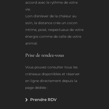
accord avec le rythme de votre
vie.
Loin d’enlever de la chaleur au
soin, la distance crée un cocon
intime, posé, respectueux de votre
énergie comme de celle de votre
animal.
Prise de rendez-vous
Vous pouvez consulter tous les
créneaux disponibles et réserver
en ligne directement depuis la
page dédiée :
Prendre RDV