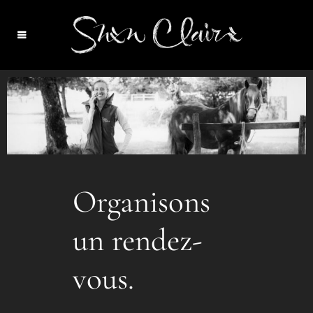
Organisons
un rendez-
vous.