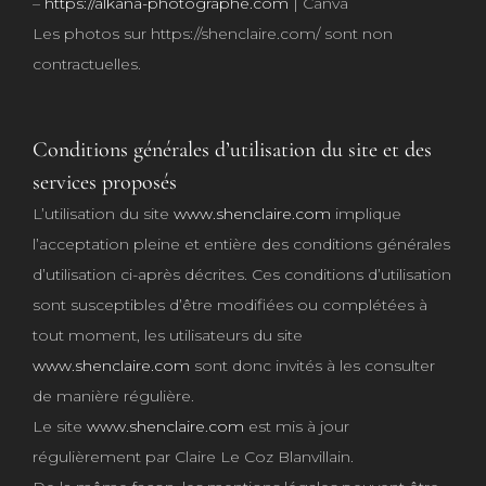
–
https://alkana-photographe.com
| Canva
Les photos sur https://shenclaire.com/ sont non
contractuelles.
Conditions générales d’utilisation du site et des
services proposés
L’utilisation du site
www.shenclaire.com
implique
l’acceptation pleine et entière des conditions générales
d’utilisation ci-après décrites. Ces conditions d’utilisation
sont susceptibles d’être modifiées ou complétées à
tout moment, les utilisateurs du site
www.shenclaire.com
sont donc invités à les consulter
de manière régulière.
Le site
www.shenclaire.com
est mis à jour
régulièrement par Claire Le Coz Blanvillain.