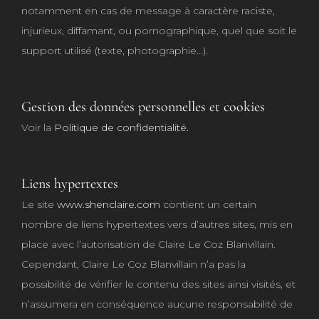
notamment en cas de message à caractère raciste,
injurieux, diffamant, ou pornographique, quel que soit le
support utilisé (texte, photographie…).
Gestion des données personnelles et cookies
Voir la
Politique de confidentialité.
Liens hypertextes
Le site
www.shenclaire.com
contient un certain
nombre de liens hypertextes vers d’autres sites, mis en
place avec l’autorisation de Claire Le Coz Blanvillain.
Cependant, Claire Le Coz Blanvillain n’a pas la
possibilité de vérifier le contenu des sites ainsi visités, et
n’assumera en conséquence aucune responsabilité de