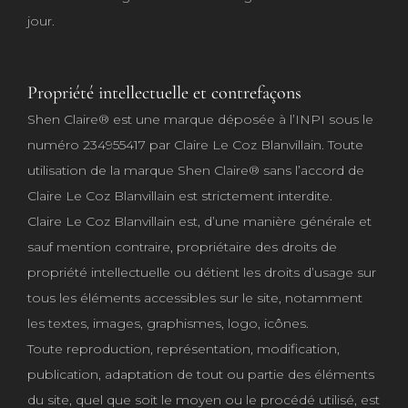
jour.
Propriété intellectuelle et contrefaçons
Shen Claire® est une marque déposée à l’INPI sous le
numéro 234955417 par Claire Le Coz Blanvillain. Toute
utilisation de la marque Shen Claire® sans l’accord de
Claire Le Coz Blanvillain est strictement interdite.
Claire Le Coz Blanvillain est, d’une manière générale et
sauf mention contraire, propriétaire des droits de
propriété intellectuelle ou détient les droits d’usage sur
tous les éléments accessibles sur le site, notamment
les textes, images, graphismes, logo, icônes.
Toute reproduction, représentation, modification,
publication, adaptation de tout ou partie des éléments
du site, quel que soit le moyen ou le procédé utilisé, est