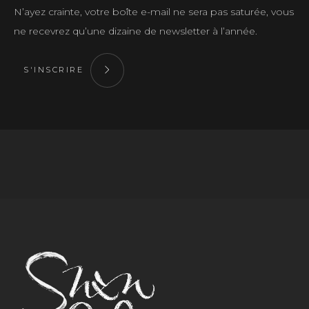
N’ayez crainte, votre boîte e-mail ne sera pas saturée, vous
ne recevrez qu’une dizaine de newsletter à l’année.
S'INSCRIRE