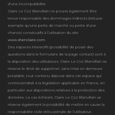
d’une incompatibilité.
Claire Le Coz Blanvillain ne pourra également être
tenue responsable des dommages indirects (tels par
exemple qu’une perte de marché ou perte d’une
chance) consécutifs à l’utilisation du site
www.shenclaire.com
.
Des espaces interactifs (possibilité de poser des
questions dans le formulaire de la page contact) sont à
la disposition des utilisateurs. Claire Le Coz Blanvillain se
réserve le droit de supprimer, sans mise en demeure
préalable, tout contenu déposé dans cet espace qui
contreviendrait à la législation applicable en France, en
particulier aux dispositions relatives à la protection des
données. Le cas échéant, Claire Le Coz Blanvillain se
réserve également la possibilité de mettre en cause la
responsabilité civile et/ou pénale de l’utilisateur,