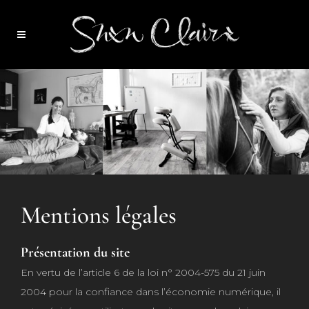
Mentions légales
Présentation du site
En vertu de l’article 6 de la loi n° 2004-575 du 21 juin
2004 pour la confiance dans l’économie numérique, il