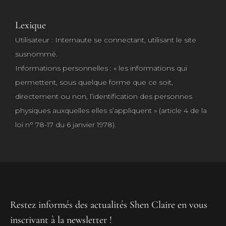
Lexique
Utilisateur : Internaute se connectant, utilisant le site
susnommé.
Informations personnelles : « les informations qui
permettent, sous quelque forme que ce soit,
directement ou non, l’identification des personnes
physiques auxquelles elles s’appliquent » (article 4 de la
loi n° 78-17 du 6 janvier 1978).
Restez informés des actualités Shen Claire en vous
inscrivant à la newsletter !