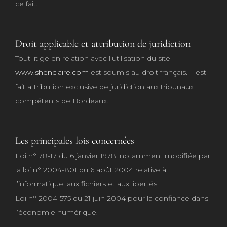
ce fait.
Droit applicable et attribution de juridiction
Tout litige en relation avec l’utilisation du site
www.shenclaire.com
est soumis au droit français. Il est
fait attribution exclusive de juridiction aux tribunaux
compétents de Bordeaux.
Les principales lois concernées
Loi n° 78-17 du 6 janvier 1978, notamment modifiée par
la loi n° 2004-801 du 6 août 2004 relative à
l’informatique, aux fichiers et aux libertés.
Loi n° 2004-575 du 21 juin 2004 pour la confiance dans
l’économie numérique.