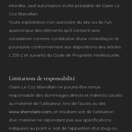
interdite, sauf autorisation écrite préalable de Claire Le
Coz Blanvillain.
Toute exploitation non autorisée du site ou de l’un
quelconque des éléments qu’il contient sera
considérée comme constitutive d’une contrefaçon et
poursuivie conformément aux dispositions des articles
L.335-2 et suivants du Code de Propriété Intellectuelle.
Limitations de responsabilité
Claire Le Coz Blanvillain ne pourra être tenue
responsable des dommages directs et indirects causés
au matériel de l’utilisateur, lors de l’accès au site
www.shenclaire.com
, et résultant soit de l’utilisation
d’un matériel ne répondant pas aux spécifications
indiquées au point 4, soit de l’apparition d’un bug ou