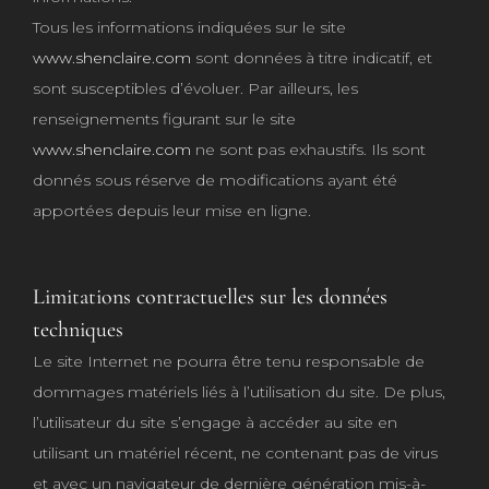
Tous les informations indiquées sur le site
www.shenclaire.com
sont données à titre indicatif, et
sont susceptibles d’évoluer. Par ailleurs, les
renseignements figurant sur le site
www.shenclaire.com
ne sont pas exhaustifs. Ils sont
donnés sous réserve de modifications ayant été
apportées depuis leur mise en ligne.
Limitations contractuelles sur les données
techniques
Le site Internet ne pourra être tenu responsable de
dommages matériels liés à l’utilisation du site. De plus,
l’utilisateur du site s’engage à accéder au site en
utilisant un matériel récent, ne contenant pas de virus
et avec un navigateur de dernière génération mis-à-