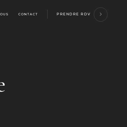
PRENDRE RDV
VOUS
CONTACT
e