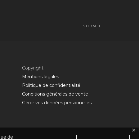
Copyright
Mentions légales
Politique de confidentialité
Conditions générales de vente
Gérer vos données personnelles
✕
ique de