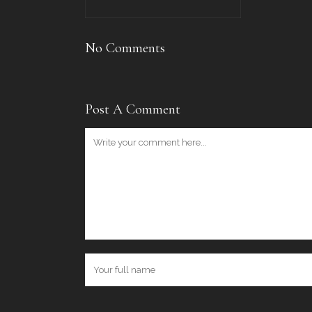
No Comments
Post A Comment